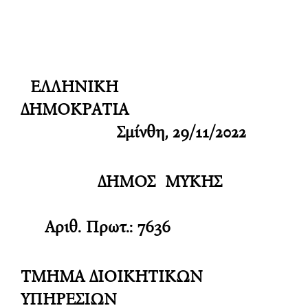
ΕΛΛΗΝΙΚΗ
ΔΗΜΟΚΡΑΤΙΑ
Σμίνθη, 29/11/2022
ΔΗΜΟΣ ΜΥΚΗΣ
Αριθ. Πρωτ.: 7636
ΤΜΗΜΑ ΔΙΟΙΚΗΤΙΚΩΝ
ΥΠΗΡΕΣΙΩΝ