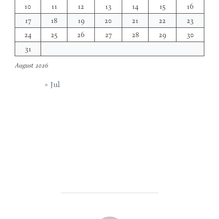
10
11
12
13
14
15
16
17
18
19
20
21
22
23
24
25
26
27
28
29
30
31
August 2026
« Jul