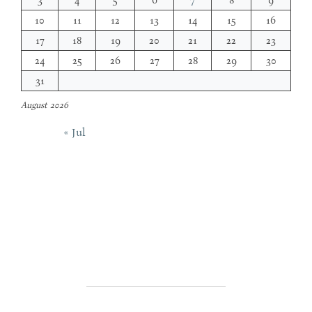
3
4
5
6
7
8
9
10
11
12
13
14
15
16
17
18
19
20
21
22
23
24
25
26
27
28
29
30
31
August 2026
« Jul