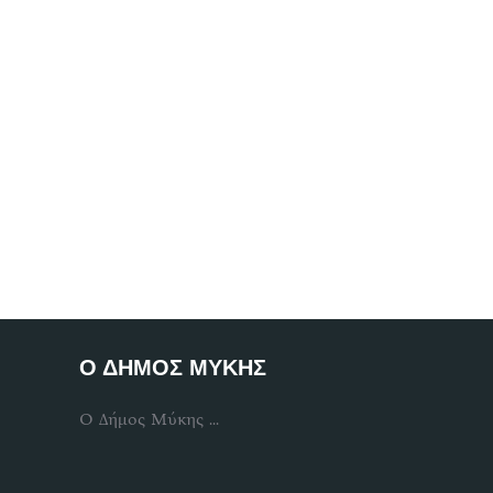
Ο ΔΗΜΟΣ ΜΥΚΗΣ
Ο Δήμος Μύκης ...