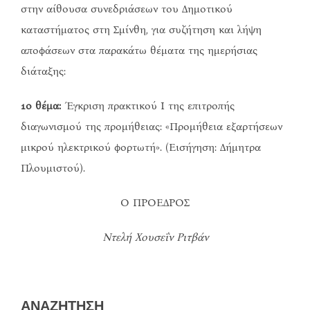
στην αίθουσα συνεδριάσεων του Δημοτικού
καταστήματος στη Σμίνθη, για συζήτηση και λήψη
αποφάσεων στα παρακάτω θέματα της ημερήσιας
διάταξης:
1ο θέμα:
Έγκριση πρακτικού Ι της επιτροπής
διαγωνισμού της προμήθειας: «Προμήθεια εξαρτήσεων
μικρού ηλεκτρικού φορτωτή». (Εισήγηση: Δήμητρα
Πλουμιστού).
Ο ΠΡΟΕΔΡΟΣ
Ντελή Χουσεΐν Ριτβάν
ΑΝΑΖΗΤΗΣΗ