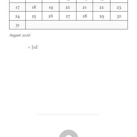
17
18
19
20
21
22
23
24
25
26
27
28
29
30
31
August 2026
« Jul
POST AUTHOR