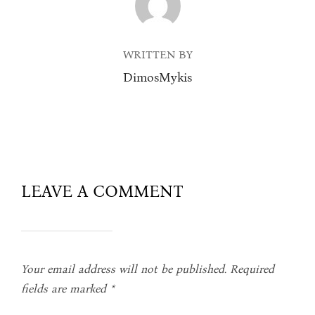
WRITTEN BY
DimosMykis
LEAVE A COMMENT
Your email address will not be published.
Required
fields are marked
*