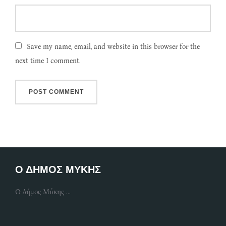
Save my name, email, and website in this browser for the
next time I comment.
Ο ΔΗΜΟΣ ΜΥΚΗΣ
Ο Δήμος Μύκης ...