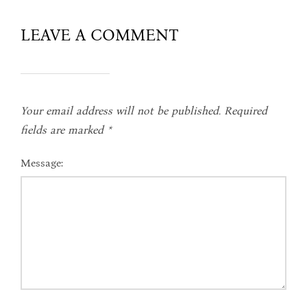
LEAVE A COMMENT
Your email address will not be published.
Required
fields are marked
*
Message: