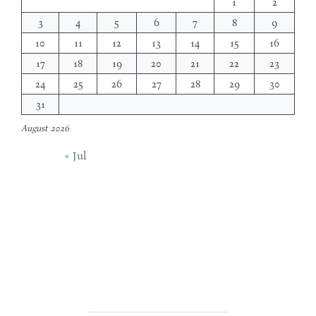
1
2
3
4
5
6
7
8
9
10
11
12
13
14
15
16
17
18
19
20
21
22
23
24
25
26
27
28
29
30
31
August 2026
« Jul