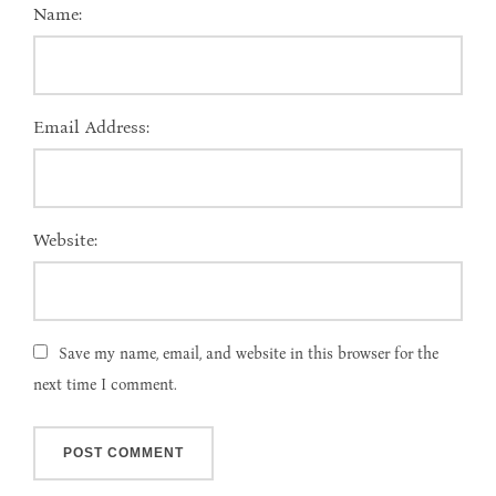
Name:
Email Address:
Website:
Save my name, email, and website in this browser for the
next time I comment.