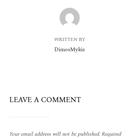
POST AUTHOR
WRITTEN BY
DimosMykis
LEAVE A COMMENT
Your email address will not be published.
Required