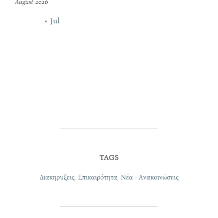
August 2026
« Jul
TAGS
Διακηρύξεις
,
Επικαιρότητα
,
Νέα - Ανακοινώσεις