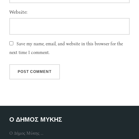
Website:
Save my name, email, and website in this browser for the
next time I comment.
Ο ΔΗΜΟΣ ΜΥΚΗΣ
Ο Δήμος Μύκης ...