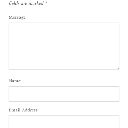
fields are marked
*
Message:
Name:
Email Address: