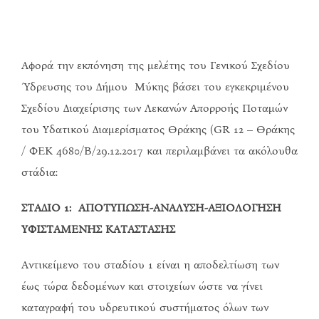
Αφορά την εκπόνηση της μελέτης του Γενικού Σχεδίου
Ύδρευσης του Δήμου Μύκης βάσει του εγκεκριμένου
Σχεδίου Διαχείρισης των Λεκανών Απορροής Ποταμών
του Υδατικού Διαμερίσματος Θράκης (GR 12 – Θράκης
/ ΦΕΚ 4680/Β/29.12.2017 και περιλαμβάνει τα ακόλουθα
στάδια:
ΣΤΑΔΙΟ 1: ΑΠΟΤΥΠΩΣΗ-ΑΝΑΛΥΣΗ-ΑΞΙΟΛΟΓΗΣΗ
ΥΦΙΣΤΑΜΕΝΗΣ ΚΑΤΑΣΤΑΣΗΣ
Αντικείμενο του σταδίου 1 είναι η αποδελτίωση των
έως τώρα δεδομένων και στοιχείων ώστε να γίνει
καταγραφή του υδρευτικού συστήματος όλων των