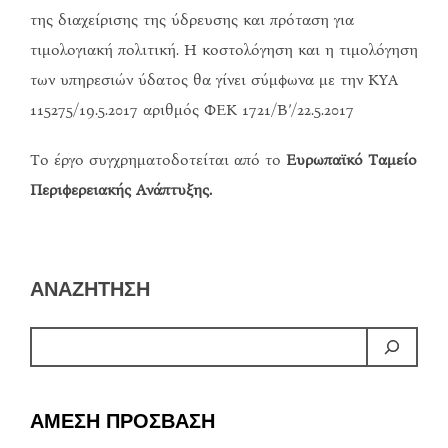
της διαχείρισης της ύδρευσης και πρόταση για
τιμολογιακή πολιτική. Η κοστολόγηση και η τιμολόγηση
των υπηρεσιών ύδατος θα γίνει σύμφωνα με την ΚΥΑ
115275/19.5.2017 αριθμός ΦΕΚ 1721/Β’/22.5.2017
Το έργο συγχρηματοδοτείται από το
Ευρωπαϊκό Ταμείο
Περιφερειακής Ανάπτυξης.
ΑΝΑΖΗΤΗΣΗ
ΑΜΕΣΗ ΠΡΟΣΒΑΣΗ