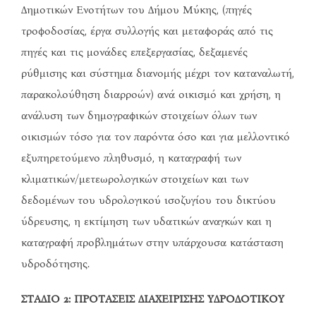
Δημοτικών Ενοτήτων του Δήμου Μύκης, (πηγές
τροφοδοσίας, έργα συλλογής και μεταφοράς από τις
πηγές και τις μονάδες επεξεργασίας, δεξαμενές
ρύθμισης και σύστημα διανομής μέχρι τον καταναλωτή,
παρακολούθηση διαρροών) ανά οικισμό και χρήση, η
ανάλυση των δημογραφικών στοιχείων όλων των
οικισμών τόσο για τον παρόντα όσο και για μελλοντικό
εξυπηρετούμενο πληθυσμό, η καταγραφή των
κλιματικών/μετεωρολογικών στοιχείων και των
δεδομένων του υδρολογικού ισοζυγίου του δικτύου
ύδρευσης, η εκτίμηση των υδατικών αναγκών και η
καταγραφή προβλημάτων στην υπάρχουσα κατάσταση
υδροδότησης.
ΣΤΑΔΙΟ 2: ΠΡΟΤΑΣΕΙΣ ΔΙΑΧΕΙΡΙΣΗΣ ΥΔΡΟΔΟΤΙΚΟΥ