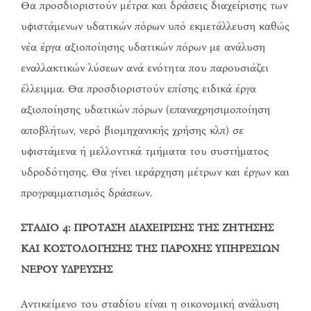
Θα προσδιοριστούν μέτρα και δράσεις διαχείρισης των
υφιστάμενων υδατικών πόρων υπό εκμετάλλευση καθώς
νέα έργα αξιοποίησης υδατικών πόρων με ανάλυση
εναλλακτικών λύσεων ανά ενότητα που παρουσιάζει
έλλειμμα. Θα προσδιοριστούν επίσης ειδικά έργα
αξιοποίησης υδατικών πόρων (επαναχρησιμοποίηση
αποβλήτων, νερό βιομηχανικής χρήσης κλπ) σε
υφιστάμενα ή μελλοντικά τμήματα του συστήματος
υδροδότησης. Θα γίνει ιεράρχηση μέτρων και έργων και
προγραμματισμός δράσεων.
ΣΤΑΔΙΟ 4: ΠΡΟΤΑΣΗ ΔΙΑΧΕΙΡΙΣΗΣ ΤΗΣ ΖΗΤΗΣΗΣ
ΚΑΙ ΚΟΣΤΟΛΟΓΗΣΗΣ ΤΗΣ ΠΑΡΟΧΗΣ ΥΠΗΡΕΣΙΩΝ
ΝΕΡΟΥ ΥΔΡΕΥΣΗΣ
Αντικείμενο του σταδίου είναι η οικονομική ανάλυση