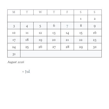
M
T
W
T
F
S
S
1
2
3
4
5
6
7
8
9
10
11
12
13
14
15
16
17
18
19
20
21
22
23
24
25
26
27
28
29
30
31
August 2026
« Jul