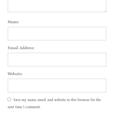
Name:
Email Address:
Website:
Save my name, email, and website in this browser for the
next time I comment.