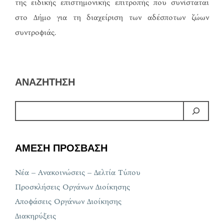
της ειδικής επιστημονικής επιτροπής που συνίσταται
στο Δήμο για τη διαχείριση των αδέσποτων ζώων
συντροφιάς.
ΑΝΑΖΗΤΗΣΗ
ΑΜΕΣΗ ΠΡΟΣΒΑΣΗ
Νέα – Ανακοινώσεις – Δελτία Τύπου
Προσκλήσεις Οργάνων Διοίκησης
Αποφάσεις Οργάνων Διοίκησης
Διακηρύξεις