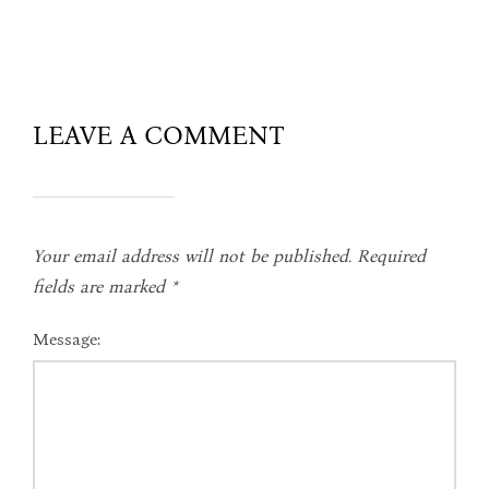
LEAVE A COMMENT
Your email address will not be published.
Required
fields are marked
*
Message: