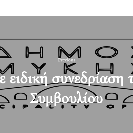
Previous
Previous
 ειδική συνεδρίαση 
Συμβουλίου