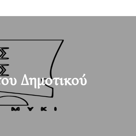
του Δημοτικού