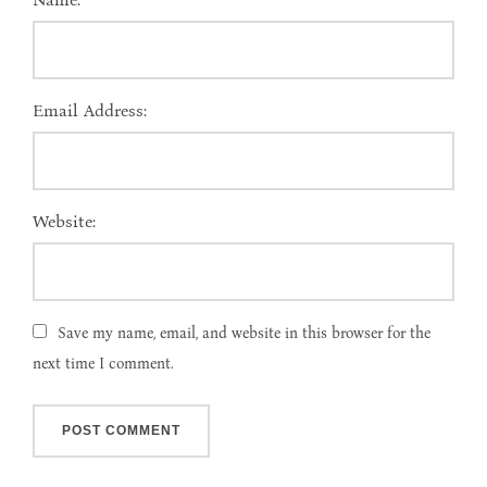
Email Address:
Website:
Save my name, email, and website in this browser for the
next time I comment.