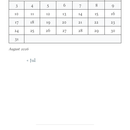
3
4
5
6
7
8
9
10
11
12
13
14
15
16
17
18
19
20
21
22
23
24
25
26
27
28
29
30
31
August 2026
« Jul