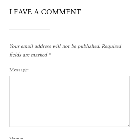
LEAVE A COMMENT
Your email address will not be published.
Required
fields are marked
*
Message:
Name: