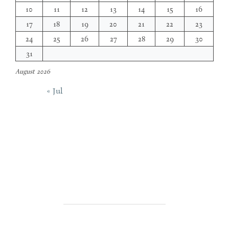
10
11
12
13
14
15
16
17
18
19
20
21
22
23
24
25
26
27
28
29
30
31
August 2026
« Jul