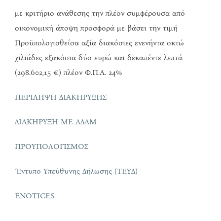
με κριτήριο ανάθεσης την πλέον συμφέρουσα από
οικονομική άποψη προσφορά με βάσει την τιμή
Προϋπολογισθείσα αξία διακόσιες ενενήντα οκτώ
χιλιάδες εξακόσια δύο ευρώ και δεκαπέντε λεπτά
(298.602,15 €) πλέον Φ.Π.Α. 24%
ΠΕΡΙΛΗΨΗ ΔΙΑΚΗΡΥΞΗΣ
ΔΙΑΚΗΡΥΞΗ ΜΕ ΑΔΑΜ
ΠΡΟΥΠΟΛΟΓΙΣΜΟΣ
Έντυπο Υπεύθυνης Δήλωσης (ΤΕΥΔ)
ENOTICES