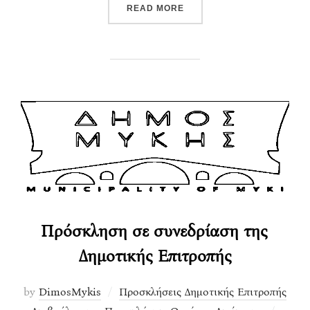
“ΠΡΌΣΚΛΗΣΗ ΣΕ ΣΥΝΕΔΡΊ
READ MORE
Πρόσκληση σε συνεδρίαση της
Δημοτικής Επιτροπής
by
DimosMykis
Προσκλήσεις Δημοτικής Επιτροπής