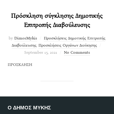
Πρόσκληση σύγκλησης Δημοτικής
Επιτροπής Διαβούλευσης
by
DimosMykis
Προσκλήσεις Δημοτικής Επιτροπής
Posted
Διαβούλευσης
,
Προσκλήσεις Οργάνων Διοίκησης
on
September 15, 2021
No Comments
ΠΡΟΣΚΛΗΣΗ
Ο ΔΗΜΟΣ ΜΥΚΗΣ