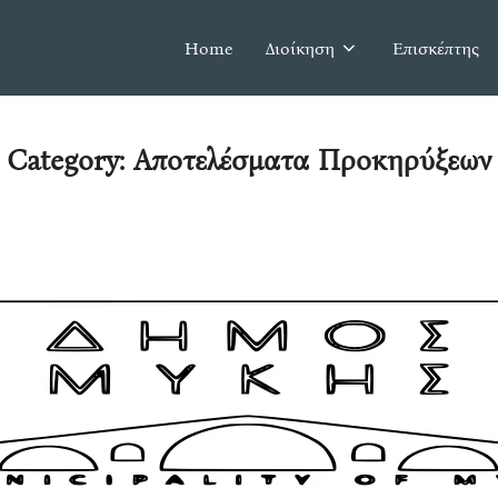
Home
Διοίκηση
Επισκέπτης
Category:
Αποτελέσματα Προκηρύξεων