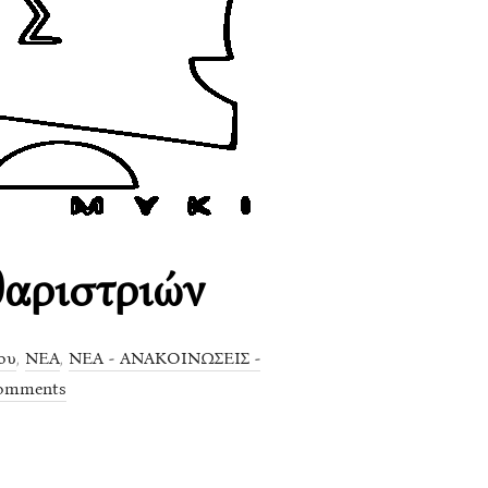
αριστριών
ου
,
ΝΕΑ
,
ΝΕΑ - ΑΝΑΚΟΙΝΩΣΕΙΣ -
omments