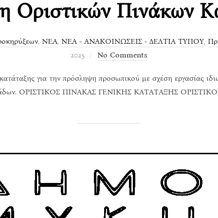
η Οριστικών Πινάκων Κ
ροκηρύξεων
,
ΝΕΑ
,
ΝΕΑ - ΑΝΑΚΟΙΝΩΣΕΙΣ - ΔΕΛΤΙΑ ΤΥΠΟΥ
,
Πρ
2025
No Comments
ς κατάταξης για την πρόσληψη προσωπικού με σχέση εργασίας ιδ
 μονάδων. ΟΡΙΣΤΙΚΟΣ ΠΙΝΑΚΑΣ ΓΕΝΙΚΗΣ ΚΑΤΑΤΑΞΗΣ ΟΡΙΣΤΙ