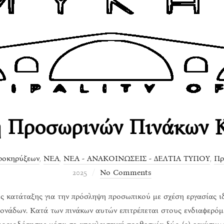
 Προσωρινών Πινάκων 
ροκηρύξεων
,
ΝΕΑ
,
ΝΕΑ - ΑΝΑΚΟΙΝΩΣΕΙΣ - ΔΕΛΤΙΑ ΤΥΠΟΥ
,
Πρ
2025
No Comments
ες κατάταξης για την πρόσληψη προσωπικού με σχέση εργασίας ι
ονάδων. Κατά των πινάκων αυτών επιτρέπεται στους ενδιαφερό