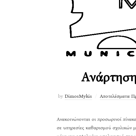
Ανάρτηση
by
DimosMykis
Αποτελέσματα Π
Ανακοινώνονται οι προσωρινοί πίνακ
σε υπηρεσίες καθαρισμού σχολικών μ