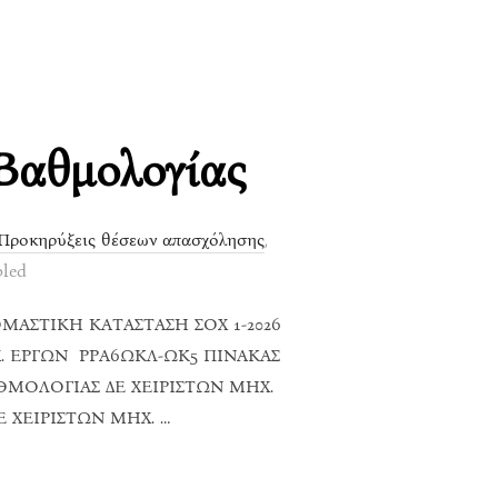
Βαθμολογίας
Προκηρύξεις θέσεων απασχόλησης
,
led
ΜΑΣΤΙΚΗ ΚΑΤΑΣΤΑΣΗ ΣΟΧ 1-2026
Χ. ΕΡΓΩΝ ΡΡΑ6ΩΚΛ-ΩΚ5 ΠΙΝΑΚΑΣ
ΑΘΜΟΛΟΓΙΑΣ ΔΕ ΧΕΙΡΙΣΤΩΝ ΜΗΧ.
Ε ΧΕΙΡΙΣΤΩΝ ΜΗΧ. …
ΤΆΤΑΞΗΣ ΚΑΙ ΒΑΘΜΟΛΟΓΊΑΣ”