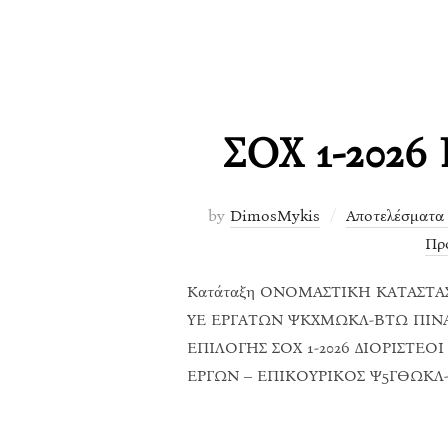
ΣΟΧ 1-2026 
by
DimosMykis
Αποτελέσματα
Προ
Κατάταξη ΟΝΟΜΑΣΤΙΚΗ ΚΑΤΑΣΤΑΣ
ΥΕ ΕΡΓΑΤΩΝ ΨΚΧΜΩΚΛ-ΒΤΩ ΠΙΝΑΚ
ΕΠΙΛΟΓΗΣ ΣΟΧ 1-2026 ΔΙΟΡΙΣΤΕΟ
ΕΡΓΩΝ – ΕΠΙΚΟΥΡΙΚΟΣ Ψ5ΓΘΩΚΛ-Ι