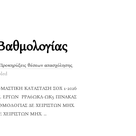
Βαθμολογίας
Προκηρύξεις θέσεων απασχόλησης
,
led
ΜΑΣΤΙΚΗ ΚΑΤΑΣΤΑΣΗ ΣΟΧ 1-2026
Χ. ΕΡΓΩΝ ΡΡΑ6ΩΚΛ-ΩΚ5 ΠΙΝΑΚΑΣ
ΑΘΜΟΛΟΓΙΑΣ ΔΕ ΧΕΙΡΙΣΤΩΝ ΜΗΧ.
Ε ΧΕΙΡΙΣΤΩΝ ΜΗΧ. …
ΤΆΤΑΞΗΣ ΚΑΙ ΒΑΘΜΟΛΟΓΊΑΣ”