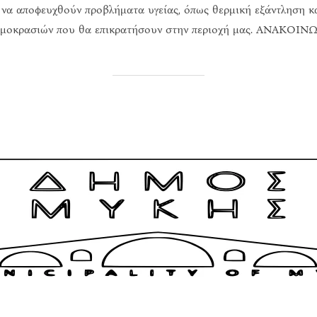
τε να αποφευχθούν προβλήματα υγείας, όπως θερμική εξάντληση κ
ερμοκρασιών που θα επικρατήσουν στην περιοχή μας. ΑΝΑΚΟΙΝ