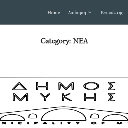
Home
Διοίκηση
Επισκέπτης
Category:
ΝΕΑ