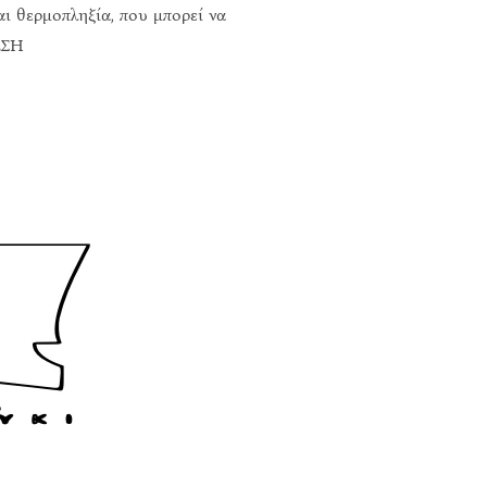
αι θερμοπληξία, που μπορεί να
ΩΣΗ