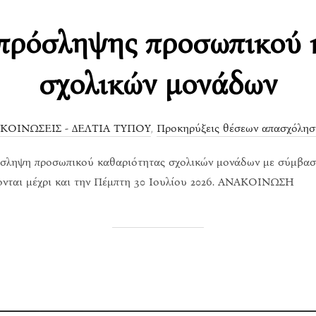
πρόσληψης προσωπικού 
σχολικών μονάδων
ΑΚΟΙΝΩΣΕΙΣ - ΔΕΛΤΙΑ ΤΥΠΟΥ
,
Προκηρύξεις θέσεων απασχόλησ
ρόσληψη προσωπικού καθαριότητας σχολικών μονάδων με σύμβαση
λονται μέχρι και την Πέμπτη 30 Ιουλίου 2026. ΑΝΑΚΟΙΝΩΣΗ