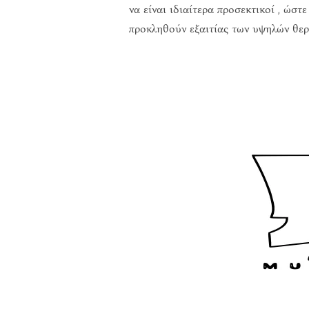
να είναι ιδιαίτερα προσεκτικοί , ώσ
προκληθούν εξαιτίας των υψηλών θ