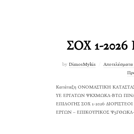
ΣΟΧ 1-2026 
by
DimosMykis
Αποτελέσματα
Προ
Κατάταξη ΟΝΟΜΑΣΤΙΚΗ ΚΑΤΑΣΤΑΣ
ΥΕ ΕΡΓΑΤΩΝ ΨΚΧΜΩΚΛ-ΒΤΩ ΠΙΝΑΚ
ΕΠΙΛΟΓΗΣ ΣΟΧ 1-2026 ΔΙΟΡΙΣΤΕΟ
ΕΡΓΩΝ – ΕΠΙΚΟΥΡΙΚΟΣ Ψ5ΓΘΩΚΛ-Ι