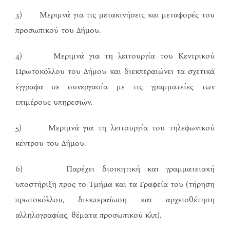
3) Μεριμνά για τις μετακινήσεις και μεταφορές του
προσωπικού του Δήμου.
4) Μεριμνά για τη λειτουργία του Κεντρικού
Πρωτοκόλλου του Δήμου και διεκπεραιώνει τα σχετικά
έγγραφα σε συνεργασία με τις γραμματείες των
επιμέρους υπηρεσιών.
5) Μεριμνά για τη λειτουργία του τηλεφωνικού
κέντρου του Δήμου.
6) Παρέχει διοικητική και γραμματειακή
υποστήριξη προς το Τμήμα και τα Γραφεία του (τήρηση
πρωτοκόλλου, διεκπεραίωση και αρχειοθέτηση
αλληλογραφίας, θέματα προσωπικού κλπ).