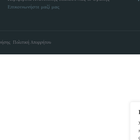
Επικοινωνήστε μαζί μας
ρήσης Πολιτική Απορρήτου