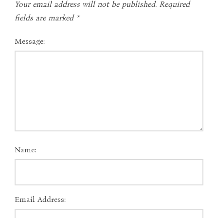
Your email address will not be published.
Required
fields are marked
*
Message:
Name:
Email Address: