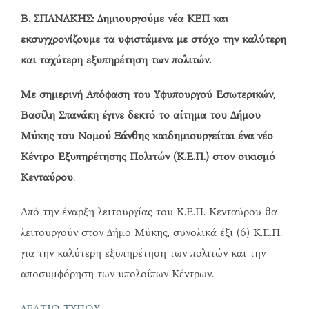
Β. ΣΠΑΝΑΚΗΣ: Δημιουργούμε νέα ΚΕΠ και
εκσυγχρονίζουμε τα υφιστάμενα με στόχο την καλύτερη
και ταχύτερη εξυπηρέτηση των πολιτών.
Με σημερινή Απόφαση του Υφυπουργού Εσωτερικών,
Βασίλη Σπανάκη έγινε δεκτό το αίτημα του Δήμου
Μύκης του Νομού Ξάνθης καιδημιουργείται ένα νέο
Κέντρο Εξυπηρέτησης Πολιτών (Κ.Ε.Π.) στον οικισμό
Κενταύρου
.
Από την έναρξη λειτουργίας του Κ.Ε.Π. Κενταύρου θα
λειτουργούν στον Δήμο Μύκης, συνολικά έξι (6) Κ.Ε.Π.
για την καλύτερη εξυπηρέτηση των πολιτών και την
αποσυμφόρηση των υπολοίπων Κέντρων.
ΔΕΛΤΙΟ ΤΥΠΟΥ