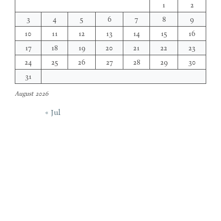
1
2
3
4
5
6
7
8
9
10
11
12
13
14
15
16
17
18
19
20
21
22
23
24
25
26
27
28
29
30
31
August 2026
« Jul