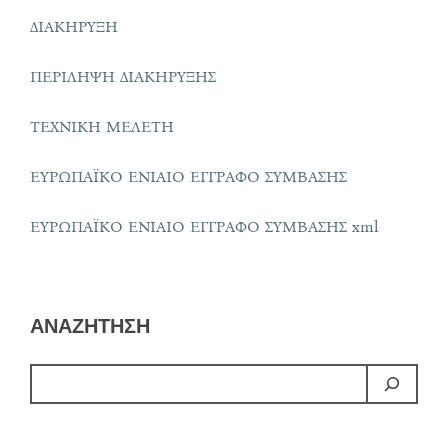
ΔΙΑΚΗΡΥΞΗ
ΠΕΡΙΛΗΨΗ ΔΙΑΚΗΡΥΞΗΣ
ΤΕΧΝΙΚΗ ΜΕΛΕΤΗ
ΕΥΡΩΠΑΪΚΟ ΕΝΙΑΙΟ ΕΓΓΡΑΦΟ ΣΥΜΒΑΣΗΣ
ΕΥΡΩΠΑΪΚΟ ΕΝΙΑΙΟ ΕΓΓΡΑΦΟ ΣΥΜΒΑΣΗΣ xml
ΑΝΑΖΗΤΗΣΗ