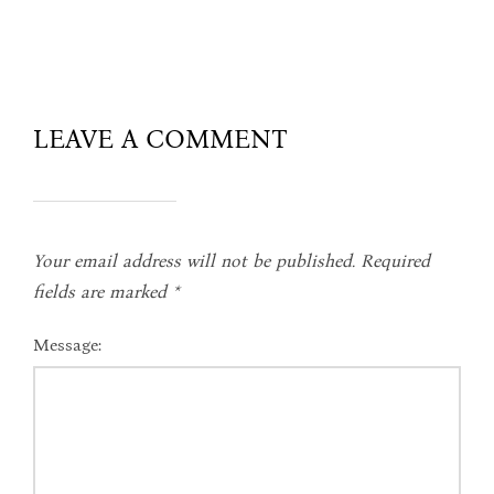
LEAVE A COMMENT
Your email address will not be published.
Required
fields are marked
*
Message: