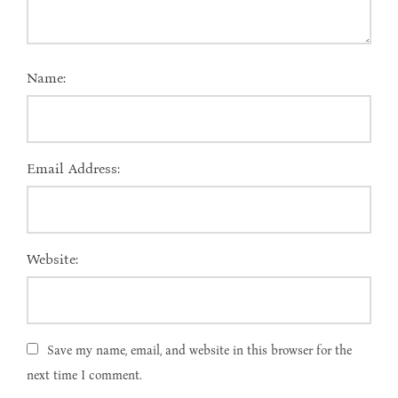
Name:
Email Address:
Website:
Save my name, email, and website in this browser for the
next time I comment.