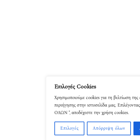
Επιλογές Cookies
Χρησιμοποιούμε cookies για τη βελτίωση της 
περιήγησης στην ιστοσελίδα μας. Επιλέγον
ΟΛΩΝ ", αποδέχεστε την χρήση cookies.
Επιλογές
Απόρριψη όλων