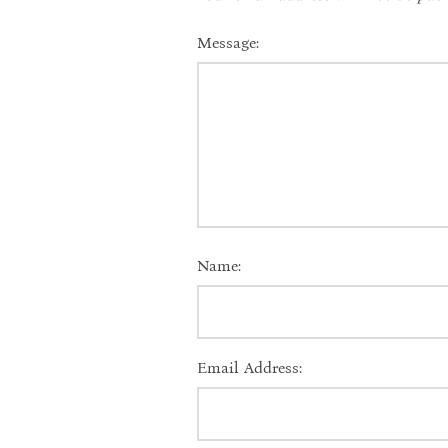
Message:
Name:
Email Address: