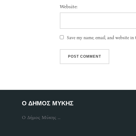
Website:
Save my name, email, and website in 
Ο ΔΗΜΟΣ ΜΥΚΗΣ
Ο Δήμος Μύκης ...