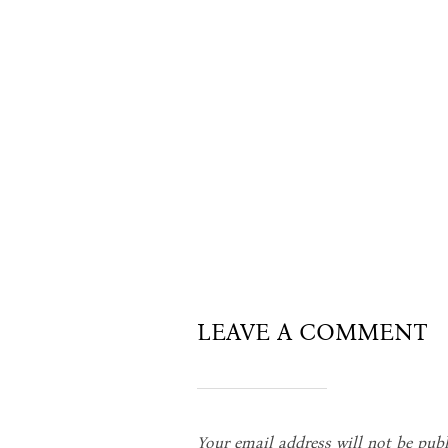
LEAVE A COMMENT
Your email address will not be publ