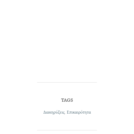
TAGS
Διακηρύξεις
,
Επικαιρότητα