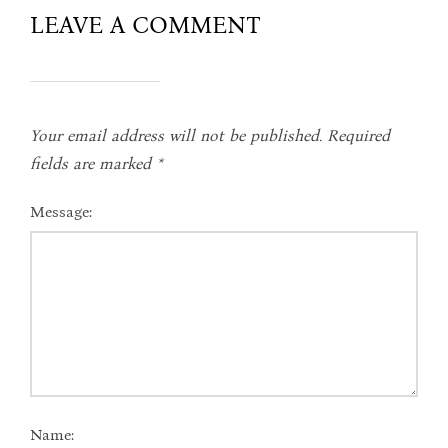
LEAVE A COMMENT
Your email address will not be published.
Required
fields are marked
*
Message:
Name: