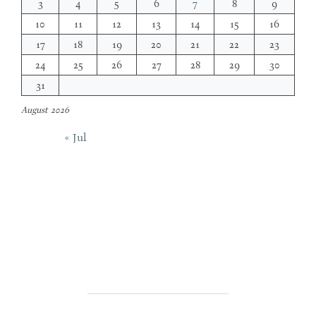
3
4
5
6
7
8
9
10
11
12
13
14
15
16
17
18
19
20
21
22
23
24
25
26
27
28
29
30
31
August 2026
« Jul