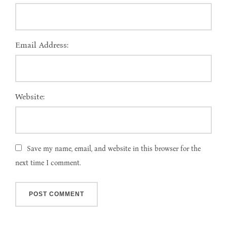
Email Address:
Website:
Save my name, email, and website in this browser for the
next time I comment.