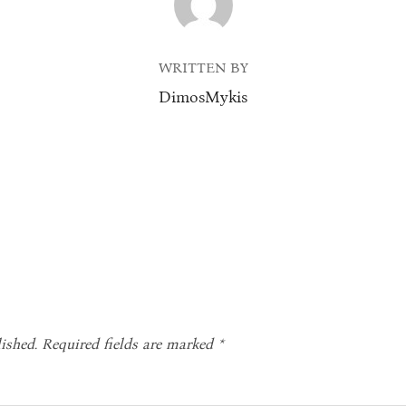
WRITTEN BY
DimosMykis
ished.
Required fields are marked
*