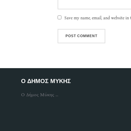
Save my name, email, and website in 
Ο ΔΗΜΟΣ ΜΥΚΗΣ
Ο Δήμος Μύκης ...