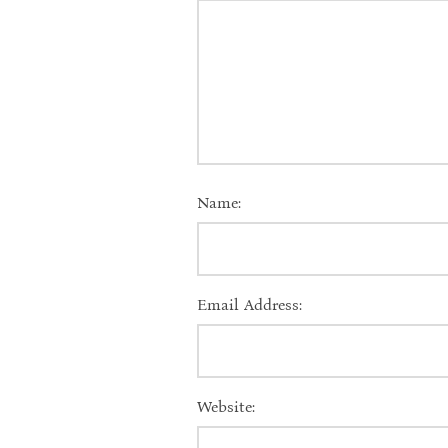
Name:
Email Address:
Website: