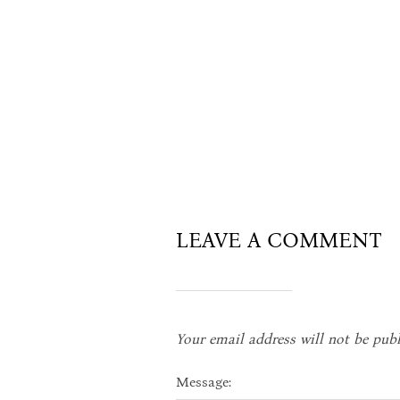
LEAVE A COMMENT
Your email address will not be publ
Message: