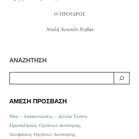
Ο ΠΡΟΕΔΡΟΣ
Ντελή Χουσεΐν Ριτβάν
ΑΝΑΖΗΤΗΣΗ
ΑΜΕΣΗ ΠΡΟΣΒΑΣΗ
Νέα – Ανακοινώσεις – Δελτία Τύπου
Προσκλήσεις Οργάνων Διοίκησης
Αποφάσεις Οργάνων Διοίκησης