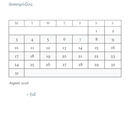
Διακηρύξεις
M
T
W
T
F
S
S
1
2
3
4
5
6
7
8
9
10
11
12
13
14
15
16
17
18
19
20
21
22
23
24
25
26
27
28
29
30
31
August 2026
« Jul